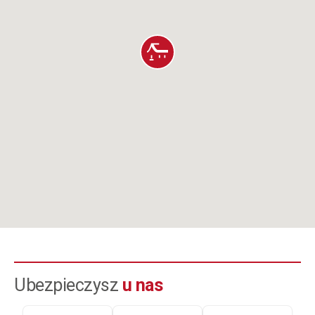
Ubezpieczysz
u nas